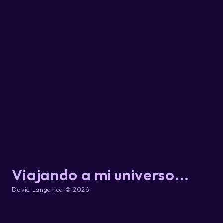
Viajando a mi universo...
David Langarica © 2026